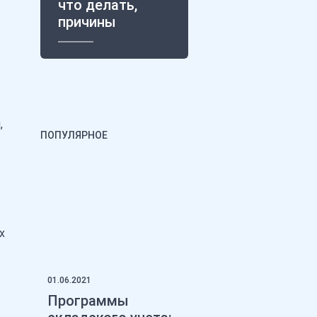
что делать,
причины
–
,
ПОПУЛЯРНОЕ
х
01.06.2021
Программы