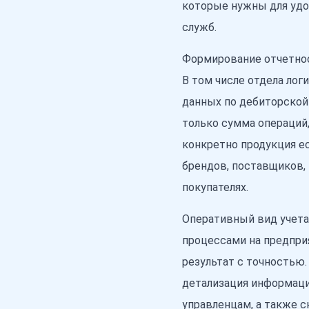
которые нужны для удо
служб.
Формирование отчетнос
В том числе отдела лог
данных по дебиторской
только сумма операций,
конкретно продукция е
брендов, поставщиков,
покупателях.
Оперативный вид учета
процессами на предприя
результат с точностью
детализация информаци
управленцам, а также с