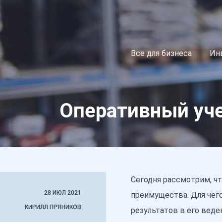
Все для бизнеса
Ин
Оперативный уч
Сегодня рассмотрим, чт
28 ИЮЛ 2021
преимущества. Для чег
КИРИЛЛ ПРЯНИКОВ
результатов в его веде