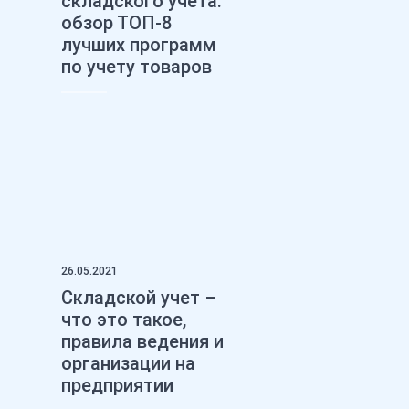
складского учета:
обзор ТОП-8
лучших программ
по учету товаров
26.05.2021
Складской учет –
что это такое,
правила ведения и
организации на
предприятии