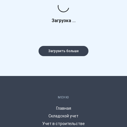
Загрузка ...
Загрузить больше
МЕНЮ
Главная
Складской учет
Учет в строительстве