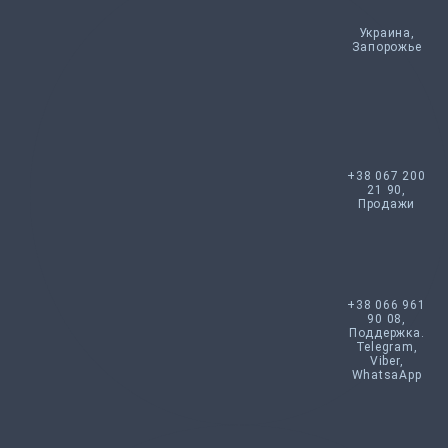
Украина,
Запорожье
+38 067 200
21 90,
Продажи
+38 066 961
90 08,
Поддержка.
Telegram,
Viber,
WhatsaApp