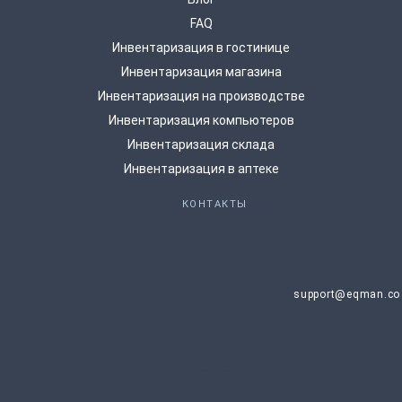
FAQ
Инвентаризация в гостинице
Инвентаризация магазина
Инвентаризация на производстве
Инвентаризация компьютеров
Инвентаризация склада
Инвентаризация в аптеке
КОНТАКТЫ
support@eqman.co