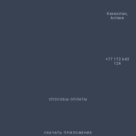
Казахстан,
Астана
+77 172 643
124
СПОСОБЫ ОПЛАТЫ
СКАЧАТЬ ПРИЛОЖЕНИЕ