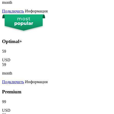
month
Подключить
Информация
Optimal+
59
USD
59
month
Подключить
Информация
Premium
99
USD