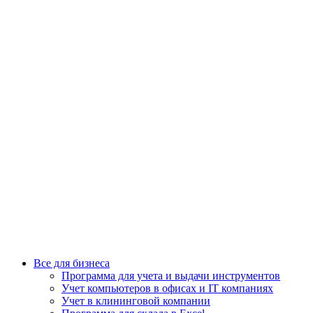
Все для бизнеса
Программа для учета и выдачи инструментов
Учет компьютеров в офисах и IT компаниях
Учет в клининговой компании