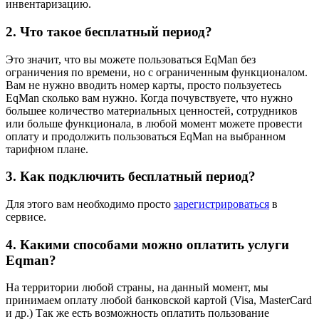
инвентаризацию.
2. Что такое бесплатный период?
Это значит, что вы можете пользоваться EqMan без
ограничения по времени, но с ограниченным функционалом.
Вам не нужно вводить номер карты, просто пользуетесь
EqMan сколько вам нужно. Когда почувствуете, что нужно
большее количество материальных ценностей, сотрудников
или больше функционала, в любой момент можете провести
оплату и продолжить пользоваться EqMan на выбранном
тарифном плане.
3. Как подключить бесплатный период?
Для этого вам необходимо просто
зарегистрироваться
в
сервисе.
4. Какими способами можно оплатить услуги
Eqman?
На территории любой страны, на данный момент, мы
принимаем оплату любой банковской картой (Visa, MasterCard
и др.) Так же есть возможность оплатить пользование