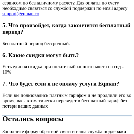
сервисом по безналичному расчету. Для оплаты по счету
необходимо связаться со службой поддержки по email адресу
support@eqman.co
5. Что произойдет, когда закончится бесплатный
период?
Бесплатный период бессрочный.
6. Какие скидки могут быть?
Есть единая скидка при оплате выбранного пакета на год -
10%
7. Что будет если я не оплачу услуги Eqman?
Если вы пользовались платным тарифом и не продлили его во
время, вас автоматически переведет в бесплатный тариф без
потери ваших данных
Остались вопросы
Заполните форму обратной связи и наша служба поддержки