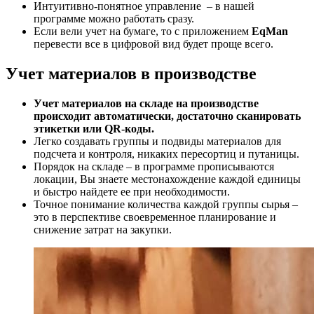
Интуитивно-понятное управление – в нашей
программе можно работать сразу.
Если вели учет на бумаге, то с приложением
EqMan
перевести все в цифровой вид будет проще всего.
Учет материалов в производстве
Учет материалов на складе
на производстве
происходит автоматически, достаточно сканировать
этикетки или QR-коды.
Легко создавать группы и подвиды материалов для
подсчета и контроля, никаких пересортиц и путаницы.
Порядок на складе – в программе прописываются
локации, Вы знаете местонахождение каждой единицы
и быстро найдете ее при необходимости.
Точное понимание количества каждой группы сырья –
это в перспективе своевременное планирование и
снижение затрат на закупки.