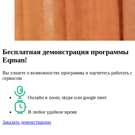
Бесплатная демонстрация программы
Eqman!
Вы узнаете о возможностях программы и научитесь работать с
сервисом
Онлайн в zoom, skype или google meet
В любое удобное время
Заказать демонстрацию