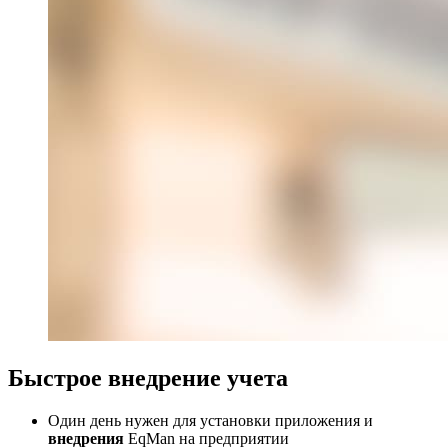
Быстрое внедрение учета
Один день нужен для установки приложения и
внедрения
EqMan на предприятии