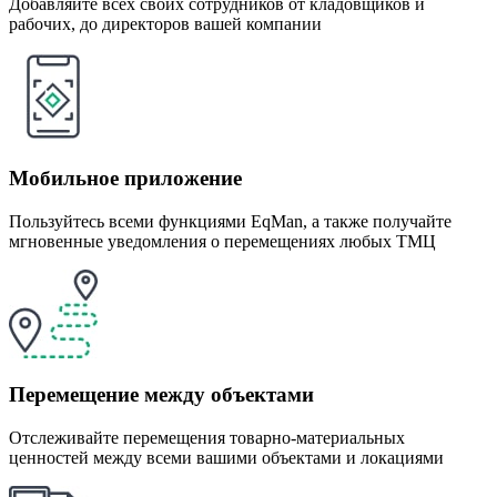
Добавляйте всех своих сотрудников от кладовщиков и
рабочих, до директоров вашей компании
Мобильное приложение
Пользуйтесь всеми функциями EqMan, а также получайте
мгновенные уведомления о перемещениях любых ТМЦ
Перемещение между объектами
Отслеживайте перемещения товарно-материальных
ценностей между всеми вашими объектами и локациями