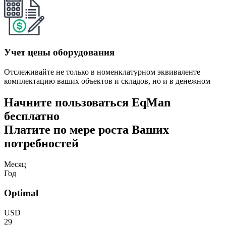
Учет цены оборудования
Отслеживайте не только в номенклатурном эквиваленте
комплектацию ваших объектов и складов, но и в денежном
Начните пользоваться EqMan
бесплатно
Платите по мере роста Ваших
потребностей
Месяц
Год
Optimal
USD
29