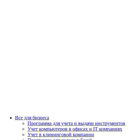
Все для бизнеса
Программа для учета и выдачи инструментов
Учет компьютеров в офисах и IT компаниях
Учет в клининговой компании