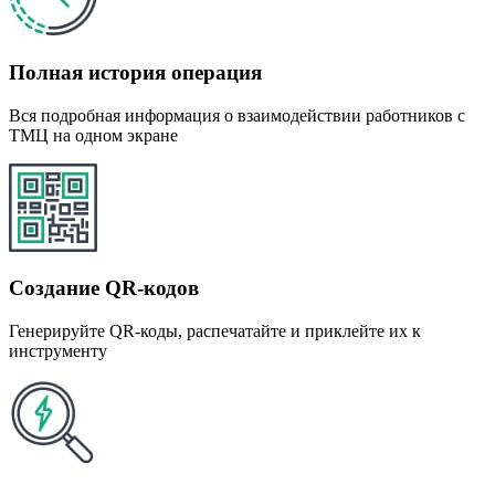
Полная история операция
Вся подробная информация о взаимодействии работников с
ТМЦ на одном экране
Создание QR-кодов
Генерируйте QR-коды, распечатайте и приклейте их к
инструменту