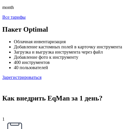
month
Все тарифы
Пакет Optimal
Облачная инвентаризация
Добавление кастомных полей в карточку инструмента
Загрузка и выгрузка инструмента через файл
Добавление фото к инструменту
400 инструментов
40 пользователей
Зарегистрироваться
Как внедрить EqMan за 1 день?
1