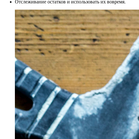
Отслеживание остатков и использовать их вовремя.