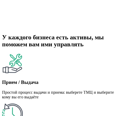
У каждого бизнеса есть активы, мы
поможем вам ими управлять
Прием / Выдача
Простой процесс выдачи и приема: выберете ТМЦ и выберите
кому вы его выдаёте