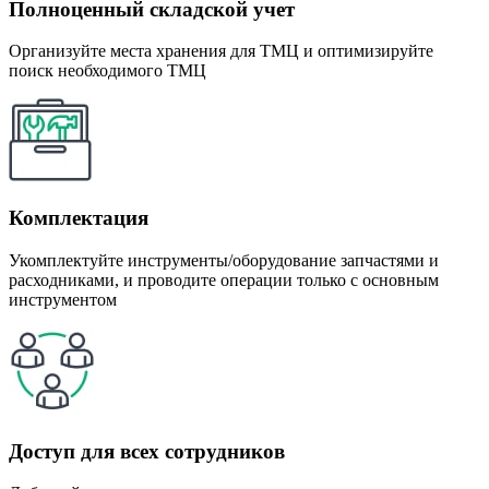
Полноценный складской учет
Организуйте места хранения для ТМЦ и оптимизируйте
поиск необходимого ТМЦ
Комплектация
Укомплектуйте инструменты/оборудование запчастями и
расходниками, и проводите операции только с основным
инструментом
Доступ для всех сотрудников