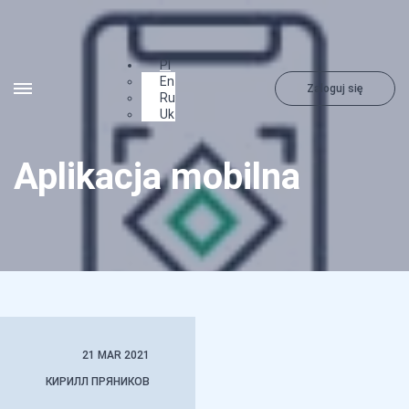
Pl
En
Zaloguj się
Ru
Uk
Aplikacja mobilna
21 MAR 2021
КИРИЛЛ ПРЯНИКОВ