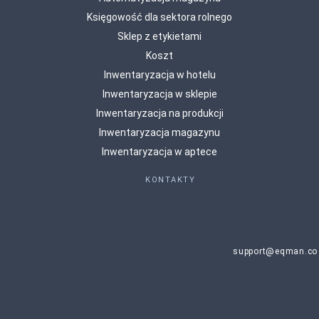
Księgowość dla sektora rolnego
Sklep z etykietami
Koszt
Inwentaryzacja w hotelu
Inwentaryzacja w sklepie
Inwentaryzacja na produkcji
Inwentaryzacja magazynu
Inwentaryzacja w aptece
KONTAKTY
support@eqman.co