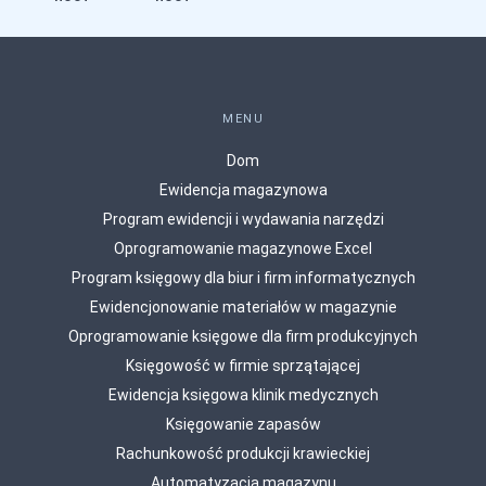
MENU
Dom
Ewidencja magazynowa
Program ewidencji i wydawania narzędzi
Oprogramowanie magazynowe Excel
Program księgowy dla biur i firm informatycznych
Ewidencjonowanie materiałów w magazynie
Oprogramowanie księgowe dla firm produkcyjnych
Księgowość w firmie sprzątającej
Ewidencja księgowa klinik medycznych
Księgowanie zapasów
Rachunkowość produkcji krawieckiej
Automatyzacja magazynu