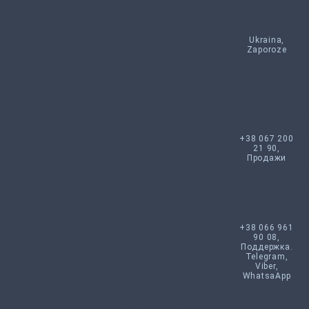
Ukraina,
Zaporoze
+38 067 200
21 90,
Продажи
+38 066 961
90 08,
Поддержка.
Telegram,
Viber,
WhatsaApp