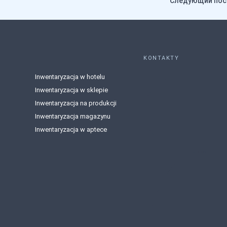
Следующий пос
KONTAKTY
Inwentaryzacja w hotelu
Inwentaryzacja w sklepie
Inwentaryzacja na produkcji
Inwentaryzacja magazynu
Inwentaryzacja w aptece