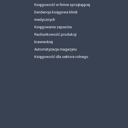
Księgowość w firmie sprzątającej
Ewidencja księgowa klinik
medycznych
Księgowanie zapasów
Rachunkowość produkcji
krawieckiej
Automatyzacja magazynu
Księgowość dla sektora rolnego