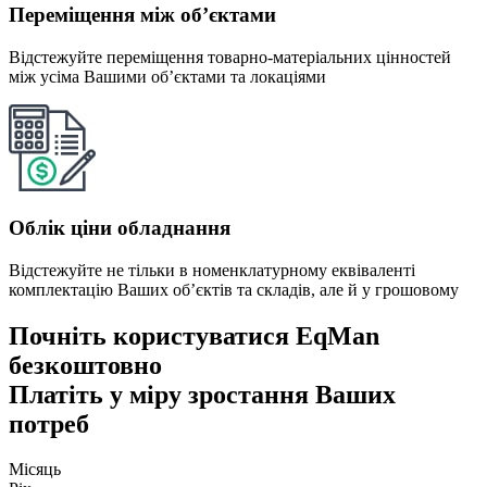
Переміщення між об’єктами
Відстежуйте переміщення товарно-матеріальних цінностей
між усіма Вашими об’єктами та локаціями
Облік ціни обладнання
Відстежуйте не тільки в номенклатурному еквіваленті
комплектацію Ваших об’єктів та складів, але й у грошовому
Почніть користуватися EqMan
безкоштовно
Платіть у міру зростання Ваших
потреб
Місяць