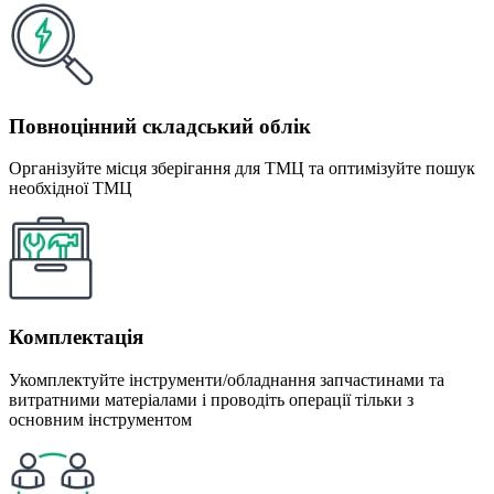
Повноцінний складський облік
Організуйте місця зберігання для ТМЦ та оптимізуйте пошук
необхідної ТМЦ
Комплектація
Укомплектуйте інструменти/обладнання запчастинами та
витратними матеріалами і проводіть операції тільки з
основним інструментом