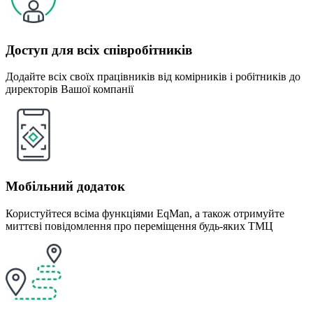
Доступ для всіх співробітників
Додайте всіх своїх працівників від комірників і робітників до
директорів Вашої компанії
Мобільний додаток
Користуйтеся всіма функціями EqMan, а також отримуйте
миттєві повідомлення про переміщення будь-яких ТМЦ