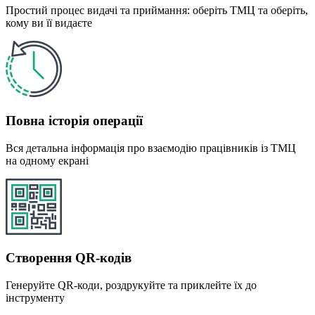
Простий процес видачі та приймання: оберіть ТМЦ та оберіть,
кому ви її видаєте
Повна історія операції
Вся детальна інформація про взаємодію працівників із ТМЦ
на одному екрані
Створення QR-кодів
Генеруйте QR-коди, роздрукуйте та приклейте їх до
інструменту