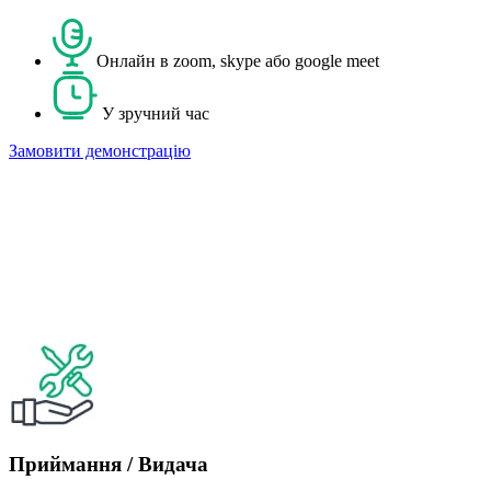
Онлайн в zoom, skype або google meet
У зручний час
Замовити демонстрацію
Приймання / Видача