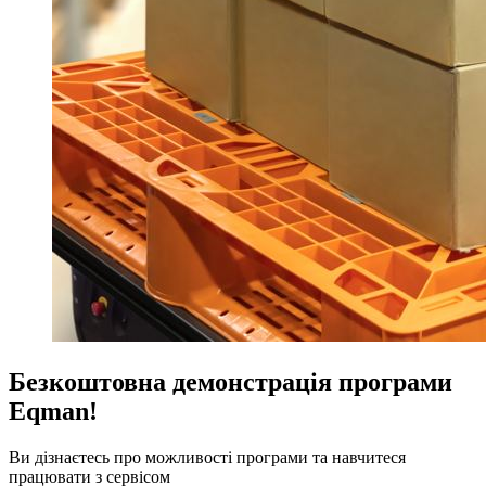
Безкоштовна демонстрація програми
Eqman!
Ви дізнаєтесь про можливості програми та навчитеся
працювати з сервісом