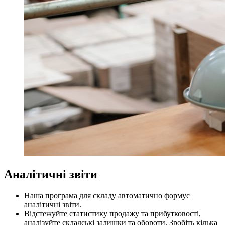
Аналітичні звіти
Наша програма для складу автоматично формує
аналітичні звіти.
Відстежуйте статистику продажу та прибутковості,
аналізуйте складські залишки та обороти. Зробіть кілька