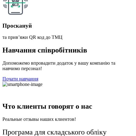
Проскануй
та прив’яжи QR код до ТМЦ
Навчання співробітників
Допоможемо впровадити додаток у вашу компанію та
навчимо персонал!
Почати навчання
Что клиенты говорят о нас
Реальные отзывы наших клиентов!
Програма для складського обліку