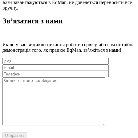
Бази завантажуються в EqMan, не доведеться переносити все
вручну.
Зв’язатися з нами
Якщо у вас виникли питання роботи сервісу, або вам потрібна
демонстрація того, як працює EqMan, зв’яжіться з нами!