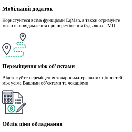
Мобільний додаток
Користуйтеся всіма функціями EqMan, а також отримуйте
миттєві повідомлення про переміщення будь-яких ТМЦ
Переміщення між об’єктами
Відстежуйте переміщення товарно-матеріальних цінностей
між усіма Вашими об’єктами та локаціями
Облік ціни обладнання