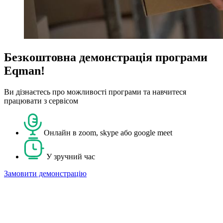
Безкоштовна демонстрація програми
Eqman!
Ви дізнаєтесь про можливості програми та навчитеся
працювати з сервісом
Онлайн в zoom, skype або google meet
У зручний час
Замовити демонстрацію