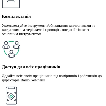
Комплектація
Укомплектуйте інструменти/обладнання запчастинами та
витратними матеріалами і проводіть операції тільки з
основним інструментом
Доступ для всіх працівників
Додайте всіх своїх працівників від комірників і робітників до
директорів Вашої компанії