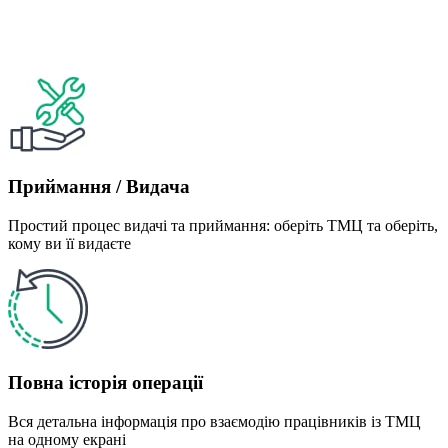
Приймання / Видача
Простий процес видачі та приймання: оберіть ТМЦ та оберіть,
кому ви її видаєте
Повна історія операції
Вся детальна інформація про взаємодію працівників із ТМЦ
на одному екрані