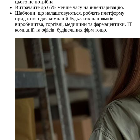
цього не потрібна.
Витрачайте до 65% менше часу на інвентаризацію.
Шаблони, що налаштовуються, роблять платформу
придатною для компаній будь-яких напрямків:
виробництва, торгівлі, медицини та фармацевтики, IT-
компаній та офісів, будівельних фірм тощо.