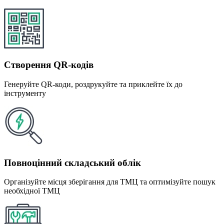
Створення QR-кодів
Генеруйте QR-коди, роздрукуйте та приклейте їх до
інструменту
Повноцінний складський облік
Організуйте місця зберігання для ТМЦ та оптимізуйте пошук
необхідної ТМЦ