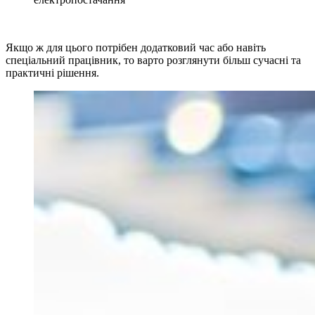
Якщо ж для цього потрібен додатковий час або навіть
спеціальний працівник, то варто розглянути більш сучасні та
практичні рішення.