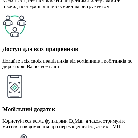
Укомплектуйте інструменти витратними матеріалами та
проводіть операції лише з основним інструментом
Доступ для всіх працівників
Додайте всіх своїх працівників від комірників і робітників до
директорів Вашої компанії
Мобільний додаток
Користуйтеся всіма функціями EqMan, а також отримуйте
миттєві повідомлення про переміщення будь-яких ТМЦ