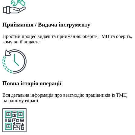
Приймання / Видача інструменту
Простий процес видачі та приймання: оберіть ТМЦ та оберіть,
кому ви її видаєте
Повна історія операції
Вся детальна інформація про взаємодію працівників із ТМЦ
на одному екрані