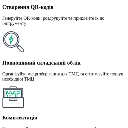
Створення QR-кодів
Генеруйте QR-коди, роздрукуйте та приклейте їх до
інструменту
Повноцінний складський облік
Організуйте місця зберігання для ТМЦ та оптимізуйте пошук
необхідної ТМЦ
Комплектація